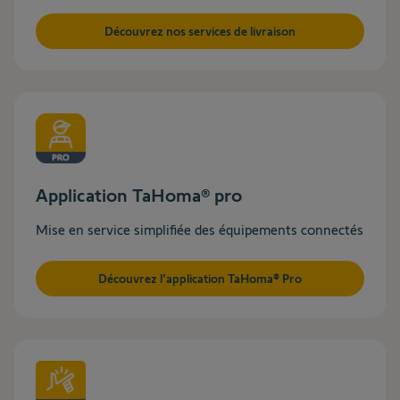
Découvrez nos services de livraison
Application TaHoma® pro
Mise en service simplifiée des équipements connectés
Découvrez l’application TaHoma® Pro