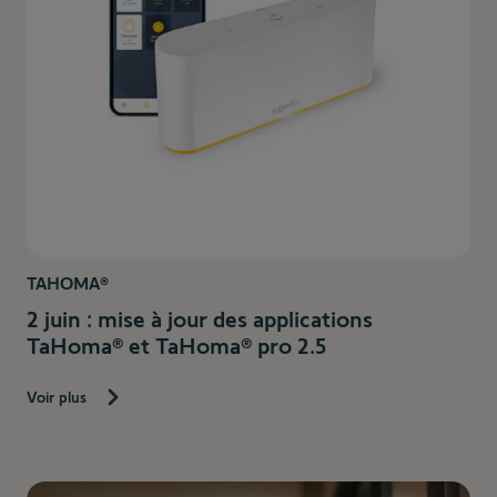
TAHOMA®
2 juin : mise à jour des applications
TaHoma® et TaHoma® pro 2.5
Voir plus