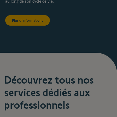
au long de son cycle de vie.
Plus d'informations
Découvrez tous nos
services dédiés aux
professionnels