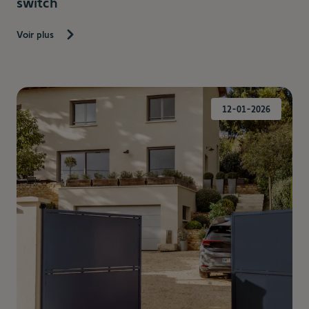
switch
Voir plus
12-01-2026