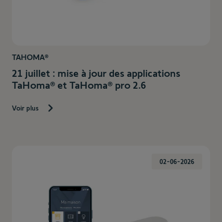
TAHOMA®
21 juillet : mise à jour des applications
TaHoma® et TaHoma® pro 2.6
Voir plus
02-06-2026