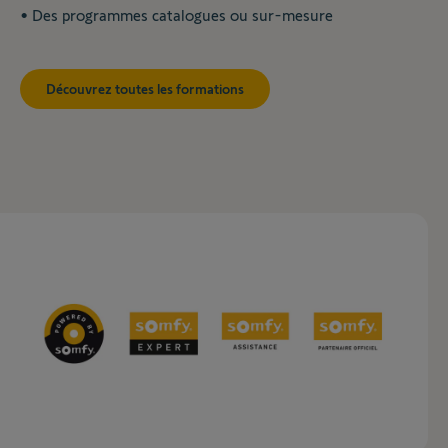
• Des programmes catalogues ou sur-mesure
Découvrez toutes les formations