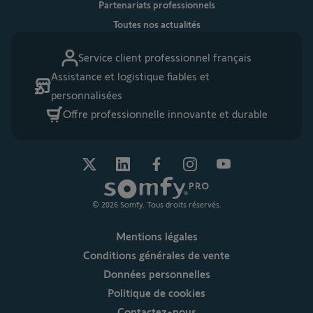
Partenariats professionnels
Toutes nos actualités
Service client professionnel français
Assistance et logistique fiables et
personnalisées
Offre professionnelle innovante et durable
© 2026 Somfy. Tous droits réservés.
Mentions légales
Conditions générales de vente
Données personnelles
Politique de cookies
Contactez-nous