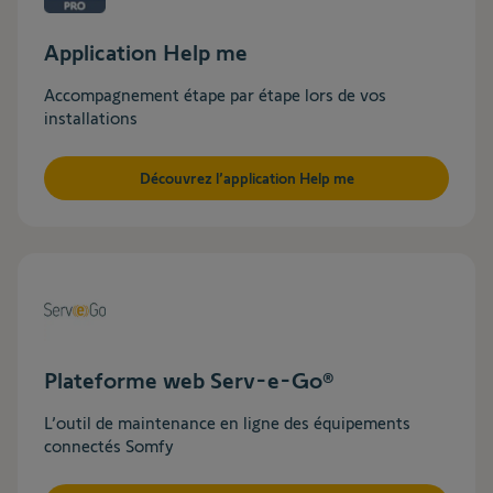
Application Help me
Accompagnement étape par étape lors de vos
installations
Découvrez l’application Help me
Plateforme web Serv-e-Go®
L’outil de maintenance en ligne des équipements
connectés Somfy