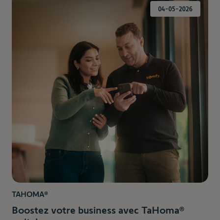
04-05-2026
TAHOMA®
Boostez votre business avec TaHoma®