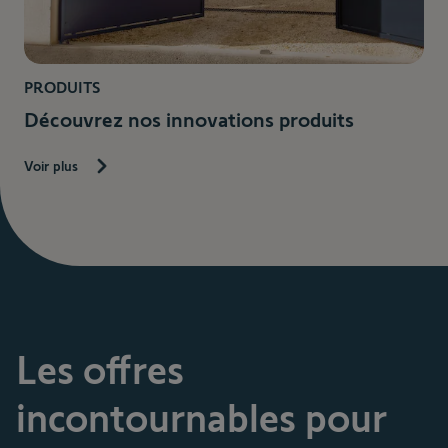
PRODUITS
Découvrez nos innovations produits
Voir plus
Les offres
incontournables pour