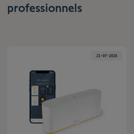
professionnels
21-07-2026