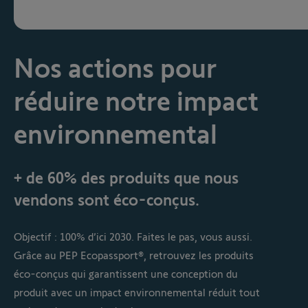
Nos actions pour
réduire notre impact
environnemental
+ de 60% des produits que nous
vendons sont éco-conçus.
Objectif : 100% d’ici 2030. Faites le pas, vous aussi.
Grâce au PEP Ecopassport®, retrouvez les produits
éco-conçus qui garantissent une conception du
produit avec un impact environnemental réduit tout