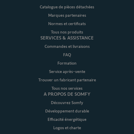
Catalogue de pièces détachées
Marques partenaires
Normes et certificats
Tous nos produits
SERVICES & ASSISTANCE
Commandes et livraisons
FAQ
Formation
Service après-vente
Trouver un fabricant partenaire
Tous nos services
A PROPOS DE SOMFY
Découvrez Somfy
Développement durable
Efficacité énergétique
Logos et charte