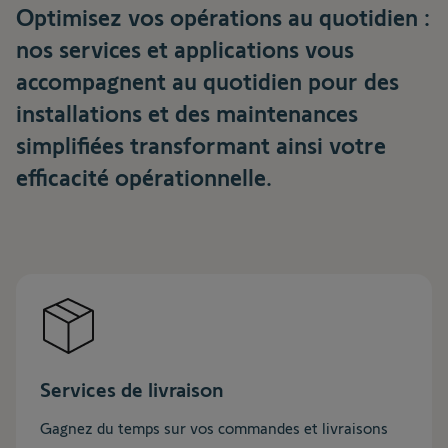
Optimisez vos opérations au quotidien :
nos services et applications vous
accompagnent au quotidien pour des
installations et des maintenances
simplifiées transformant ainsi votre
efficacité opérationnelle.
Services de livraison
Gagnez du temps sur vos commandes et livraisons