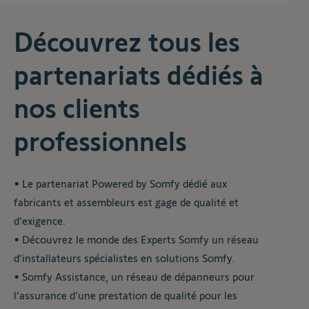
Découvrez tous les
partenariats dédiés à
nos clients
professionnels
• Le partenariat Powered by Somfy dédié aux
fabricants et assembleurs est gage de qualité et
d’exigence.
• Découvrez le monde des Experts Somfy un réseau
d’installateurs spécialistes en solutions Somfy.
• Somfy Assistance, un réseau de dépanneurs pour
l’assurance d’une prestation de qualité pour les