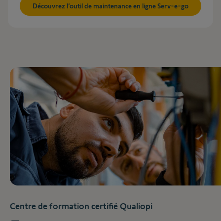
Découvrez l’outil de maintenance en ligne Serv-e-go
Centre de formation certifié Qualiopi