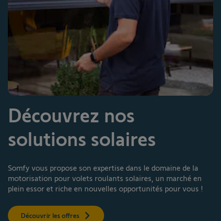
Découvrez nos
solutions solaires
Somfy vous propose son expertise dans le domaine de la
motorisation pour volets roulants solaires, un marché en
plein essor et riche en nouvelles opportunités pour vous !
Découvrir les offres