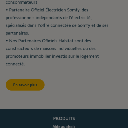
consommateurs.
• Partenaire Officiel Électricien Somfy, des
professionnels indépendants de l’électricité,
spécialisés dans l’offre connectée de Somfy et de ses
partenaires.
• Nos Partenaires Officiels Habitat sont des
constructeurs de maisons individuelles ou des
promoteurs immobilier investis sur le logement
En savoir plus
PRODUITS
Aide au choix