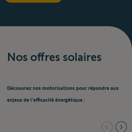
Nos offres solaires
Découvrez nos motorisations pour répondre aux
enjeux de l'efficacité énergétique :