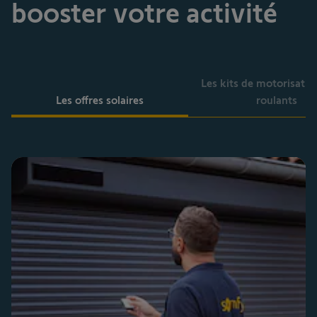
booster votre activité
Les kits de motorisatio
Les offres solaires
roulants