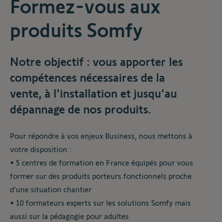
Formez-vous aux
produits Somfy
Notre objectif : vous apporter les
compétences nécessaires de la
vente, à l'installation et jusqu'au
dépannage de nos produits.
Pour répondre à vos enjeux Business, nous mettons à
votre disposition :
• 5 centres de formation en France équipés pour vous
former sur des produits porteurs fonctionnels proche
d'une situation chantier
• 10 formateurs experts sur les solutions Somfy mais
aussi sur la pédagogie pour adultes