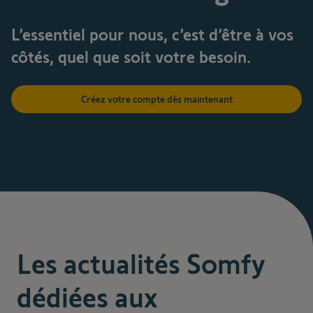
L’essentiel pour nous, c’est d’être à vos
côtés, quel que soit votre besoin.
Créez votre compte dès maintenant
Les actualités Somfy
dédiées aux