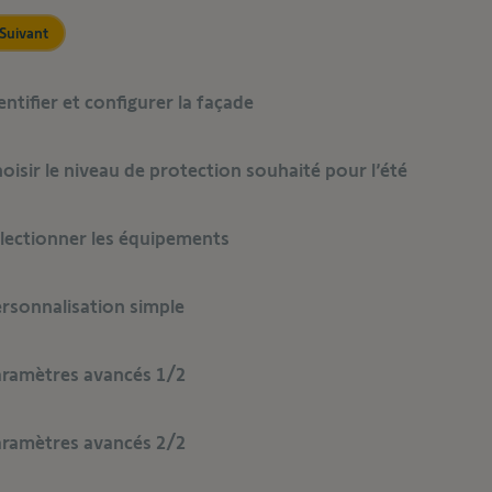
Suivant
entifier et configurer la façade
oisir le niveau de protection souhaité pour l’été​
lectionner les équipements​
rsonnalisation simple​
ramètres avancés 1/2
ramètres avancés 2/2