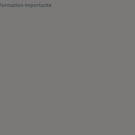
formation importante​