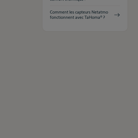
Comment les capteurs Netatmo
fonctionnent avec TaHoma® ?