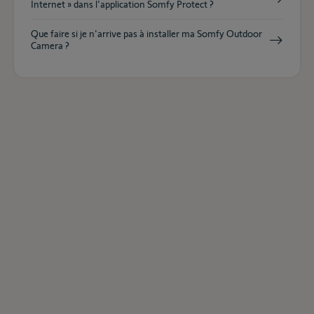
Internet » dans l'application Somfy Protect ?
Que faire si je n'arrive pas à installer ma Somfy Outdoor
Camera ?