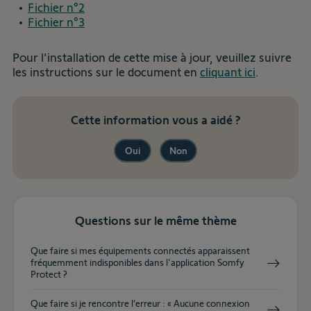
Fichier n°2
Fichier n°3
Pour l'installation de cette mise à jour, veuillez suivre
les instructions sur le document en
cliquant ici
.
Cette information vous a aidé ?
Oui
Non
Questions sur le même thème
Que faire si mes équipements connectés apparaissent
fréquemment indisponibles dans l'application Somfy
Protect ?
Que faire si je rencontre l’erreur : « Aucune connexion