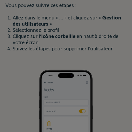
Vous pouvez suivre ces étapes :
Allez dans le menu «
…
» et cliquez sur «
Gestion
des utilisateurs
»​
Sélectionnez le profil
Cliquez sur l’
icône corbeille
en haut à droite de
votre écran
Suivez les étapes pour supprimer l’utilisateur