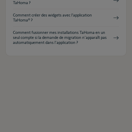
TaHoma ?
Comment créer des widgets avec l’application
TaHoma® ?
Comment fusionner mes installations TaHoma en un
seul compte si la demande de migration n'apparaît pas
automatiquement dans l'application ?