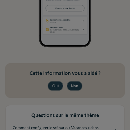
Cette information vous a aidé ?
Oui
Non
Questions sur le même thème
Comment configurer le scénario « Vacances » dans