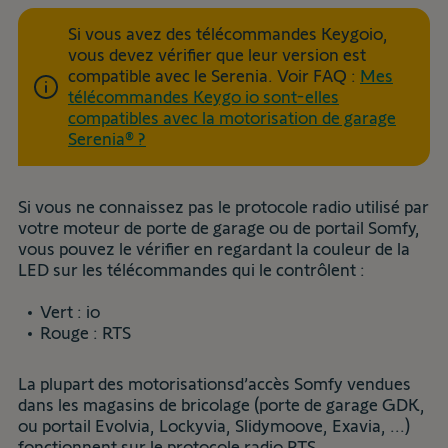
Si vous avez des télécommandes Keygoio,
vous devez vérifier que leur version est
compatible avec le Serenia. Voir FAQ :
Mes
télécommandes Keygo io sont-elles
compatibles avec la motorisation de garage
Serenia® ?
Si vous ne connaissez pas le protocole radio utilisé par
votre moteur de porte de garage ou de portail Somfy,
vous pouvez le vérifier en regardant la couleur de la
LED sur les télécommandes qui le contrôlent :
Vert : io
Rouge : RTS
La plupart des motorisationsd’accès Somfy vendues
dans les magasins de bricolage (porte de garage GDK,
ou portail Evolvia, Lockyvia, Slidymoove, Exavia, ...)
fonctionnent sur le protocole radio RTS.