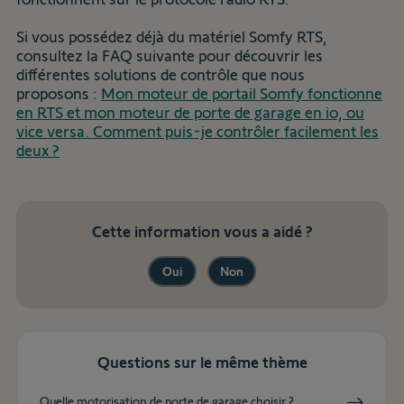
Si vous possédez déjà du matériel Somfy RTS,
consultez la FAQ suivante pour découvrir les
différentes solutions de contrôle que nous
proposons :
Mon moteur de portail Somfy fonctionne
en RTS et mon moteur de porte de garage en io, ou
vice versa. Comment puis-je contrôler facilement les
deux ?
Cette information vous a aidé ?
Oui
Non
Questions sur le même thème
Quelle motorisation de porte de garage choisir ?