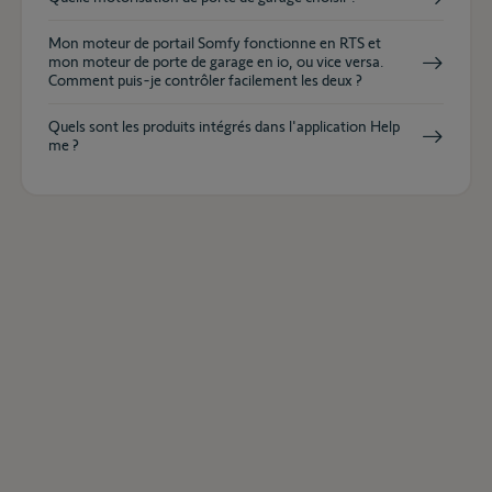
Mon moteur de portail Somfy fonctionne en RTS et
mon moteur de porte de garage en io, ou vice versa.
Comment puis-je contrôler facilement les deux ?
Quels sont les produits intégrés dans l'application Help
me ?