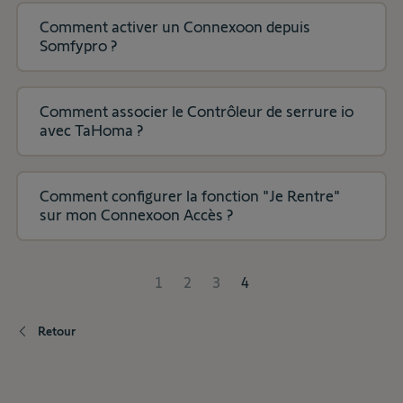
Comment activer un Connexoon depuis
Somfypro ?
Comment associer le Contrôleur de serrure io
avec TaHoma ?
Comment configurer la fonction "Je Rentre"
sur mon Connexoon Accès ?
1
2
3
4
Retour