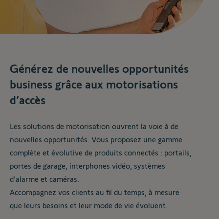
Générez de nouvelles opportunités
business grâce aux motorisations
d’accès
Les solutions de motorisation ouvrent la voie à de
nouvelles opportunités. Vous proposez une gamme
complète et évolutive de produits connectés : portails,
portes de garage, interphones vidéo, systèmes
d'alarme et caméras.
Accompagnez vos clients au fil du temps, à mesure
que leurs besoins et leur mode de vie évoluent.