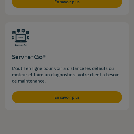
En savoir plus
Serv-e-Go®
L’outil en ligne pour voir à distance les défauts du
moteur et faire un diagnostic si votre client a besoin
de maintenance.
En savoir plus