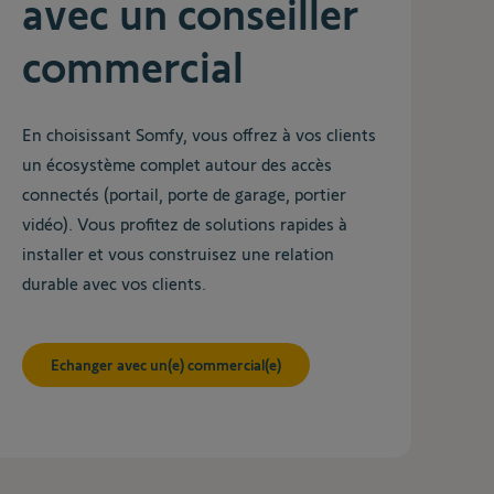
avec un conseiller
commercial
En choisissant Somfy, vous offrez à vos clients
un écosystème complet autour des accès
connectés (portail, porte de garage, portier
vidéo). Vous profitez de solutions rapides à
installer et vous construisez une relation
durable avec vos clients.
Echanger avec un(e) commercial(e)