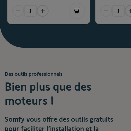
Des outils professionnels
Bien plus que des
moteurs !
Somfy vous offre des outils gratuits
pour faciliter l’installation et la