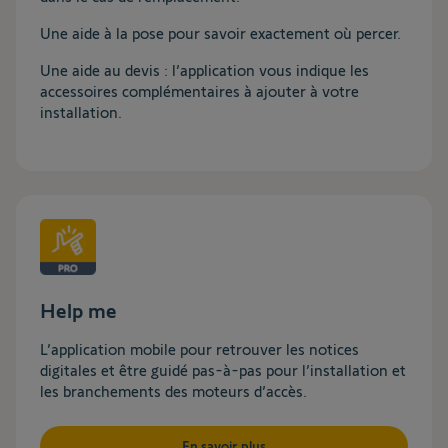
Une aide à la pose pour savoir exactement où percer.
Une aide au devis : l’application vous indique les
accessoires complémentaires à ajouter à votre
installation.
Help me
L’application mobile pour retrouver les notices
digitales et être guidé pas-à-pas pour l’installation et
les branchements des moteurs d’accès.
En savoir plus