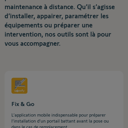
maintenance à distance. Qu’il s’agisse
d’installer, appairer, paramétrer les
équipements ou préparer une
intervention, nos outils sont là pour
vous accompagner.
Fix & Go
L’application mobile indispensable pour préparer
l’installation d’un portail battant avant la pose ou
dans le cas de remplacement.