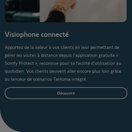
Visiophone connecté
Apportez de la valeur à vos clients en leur permettant de
gérer les visites à distance depuis l’application gratuite «
Somfy Protect », reconnue pour sa facilité d’utilisation au
quotidien. Vos clients peuvent aller encore plus loin grâce
au lanceur de scénarios TaHoma intégré.
Découvrir