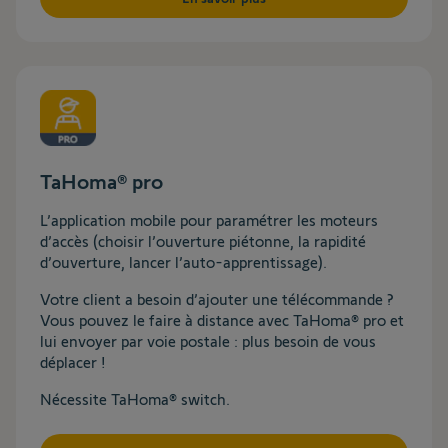
TaHoma® pro
L’application mobile pour paramétrer les moteurs
d’accès (choisir l’ouverture piétonne, la rapidité
d’ouverture, lancer l’auto-apprentissage).
Votre client a besoin d’ajouter une télécommande ?
Vous pouvez le faire à distance avec TaHoma® pro et
lui envoyer par voie postale : plus besoin de vous
déplacer !
Nécessite TaHoma® switch.