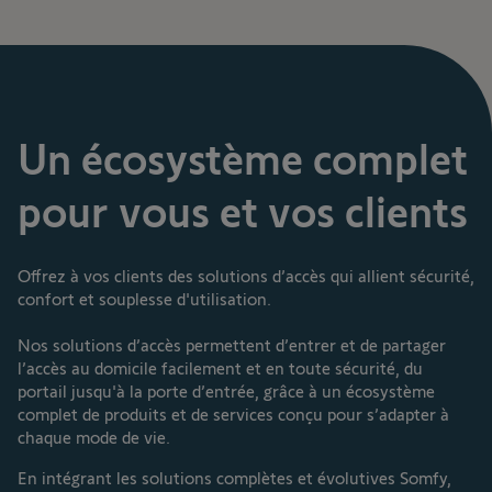
Un écosystème complet
pour vous et vos clients
Offrez à vos clients des solutions d’accès qui allient sécurité,
confort et souplesse d'utilisation.
Nos solutions d’accès permettent d’entrer et de partager
l’accès au domicile facilement et en toute sécurité, du
portail jusqu'à la porte d’entrée, grâce à un écosystème
complet de produits et de services conçu pour s’adapter à
chaque mode de vie.
En intégrant les solutions complètes et évolutives Somfy,