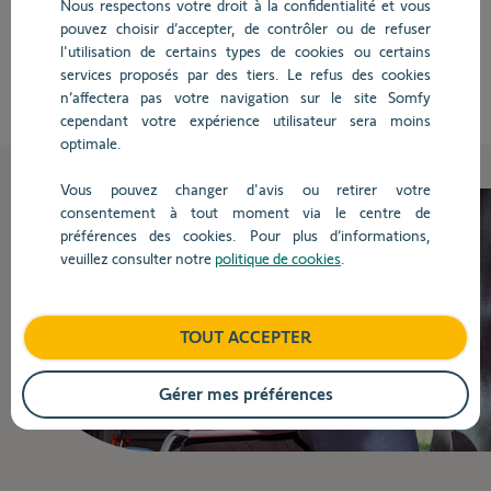
Nous respectons votre droit à la confidentialité et vous
d'accès Somfy
pouvez choisir d’accepter, de contrôler ou de refuser
l'utilisation de certains types de cookies ou certains
services proposés par des tiers. Le refus des cookies
J'en profite
n’affectera pas votre navigation sur le site Somfy
cependant votre expérience utilisateur sera moins
optimale.
Vous pouvez changer d'avis ou retirer votre
consentement à tout moment via le centre de
préférences des cookies. Pour plus d’informations,
veuillez consulter notre
politique de cookies
.
TOUT ACCEPTER
Gérer mes préférences