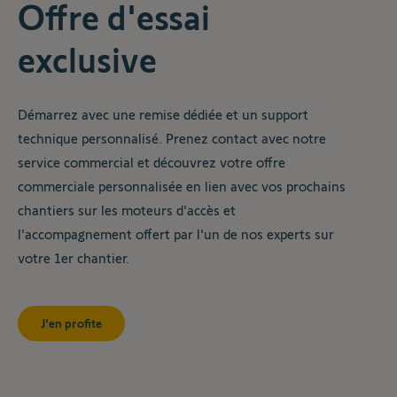
Offre d'essai
exclusive
Démarrez avec une remise dédiée et un support
technique personnalisé. Prenez contact avec notre
service commercial et découvrez votre offre
commerciale personnalisée en lien avec vos prochains
chantiers sur les moteurs d'accès et
l'accompagnement offert par l'un de nos experts sur
votre 1er chantier.
J'en profite