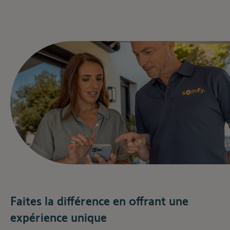
Faites la différence en offrant une
expérience unique