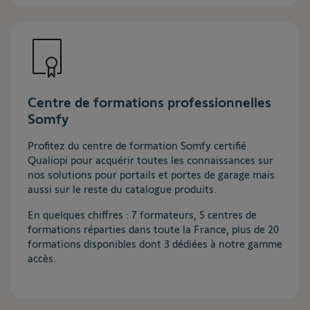
Centre de formations professionnelles
Somfy
Profitez du centre de formation Somfy certifié
Qualiopi pour acquérir toutes les connaissances sur
nos solutions pour portails et portes de garage mais
aussi sur le reste du catalogue produits.
En quelques chiffres : 7 formateurs, 5 centres de
formations réparties dans toute la France, plus de 20
formations disponibles dont 3 dédiées à notre gamme
accès.