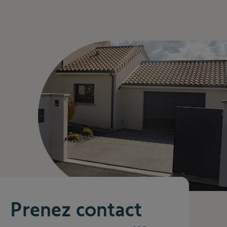
Prenez contact