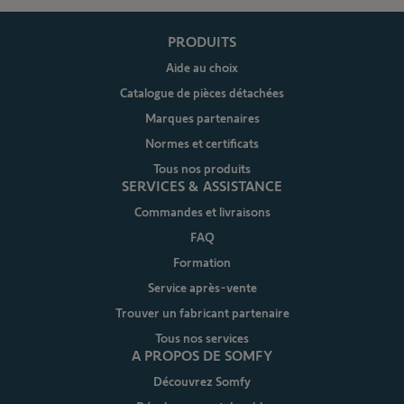
PRODUITS
Aide au choix
Catalogue de pièces détachées
Marques partenaires
Normes et certificats
Tous nos produits
SERVICES & ASSISTANCE
Commandes et livraisons
FAQ
Formation
Service après-vente
Trouver un fabricant partenaire
Tous nos services
A PROPOS DE SOMFY
Découvrez Somfy