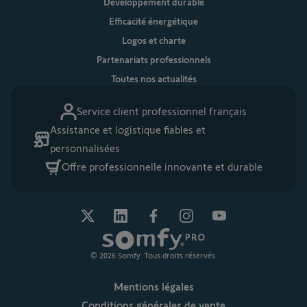
Développement durable
Efficacité énergétique
Logos et charte
Partenariats professionnels
Toutes nos actualités
Service client professionnel français
Assistance et logistique fiables et
personnalisées
Offre professionnelle innovante et durable
© 2026 Somfy. Tous droits réservés.
Mentions légales
Conditions générales de vente