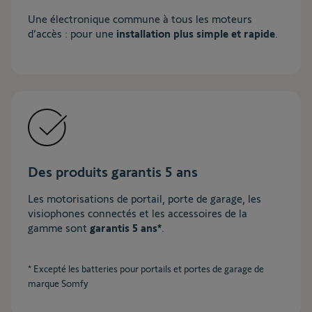
Une électronique commune à tous les moteurs
d’accès : pour une
installation plus simple et rapide
.
Des produits garantis 5 ans
Les motorisations de portail, porte de garage, les
visiophones connectés et les accessoires de la
gamme sont
garantis 5 ans*
.
* Excepté les batteries pour portails et portes de garage de
marque Somfy