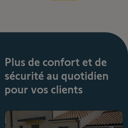
Plus de confort et de
sécurité au quotidien
pour vos clients