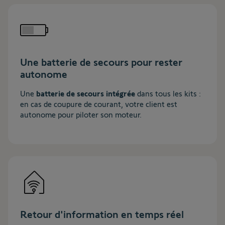
Une batterie de secours pour rester
autonome
Une
batterie de secours intégrée
dans tous les kits :
en cas de coupure de courant, votre client est
autonome pour piloter son moteur.
Retour d'information en temps réel