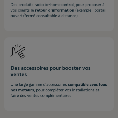
Des produits radio io-homecontrol, pour proposer à
vos clients le
retour d’information
(exemple : portail
ouvert/fermé consultable à distance).
Des accessoires pour booster vos
ventes
Une large gamme d’accessoires
compatible avec tous
nos moteurs
, pour compléter vos installations et
faire des ventes complémentaires.