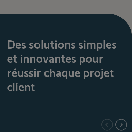
Des solutions simples
et innovantes pour
réussir chaque projet
client