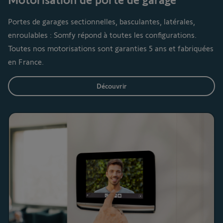
Portes de garages sectionnelles, basculantes, latérales,
enroulables : Somfy répond à toutes les configurations.
Toutes nos motorisations sont garanties 5 ans et fabriquées
en France.
Découvrir