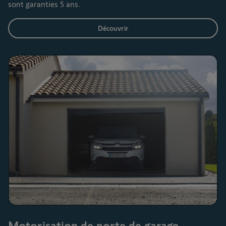
sont garanties 5 ans.
Découvrir
Motorisation de porte de garage