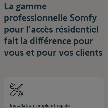
La gamme
professionnelle Somfy
pour l'accès résidentiel
fait la différence pour
vous et pour vos clients
Installation simple et rapide