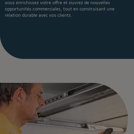
vous enrichissez votre offre et ouvrez de nouvelles
opportunités commerciales, tout en construisant une
relation durable avec vos clients.