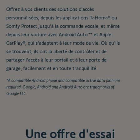
Offrez à vos clients des solutions d'accès
personnalisées, depuis les applications TaHoma® ou
Somfy Protect jusqu'à la commande vocale, et même
depuis leur voiture avec Android Auto™* et Apple
CarPlay®, qui s'adaptent à leur mode de vie. Où qu'ils
se trouvent, ils ont la liberté de contrôler et de
partager l'accès à leur portail et à leur porte de
garage, facilement et en toute tranquillité.
*A compatible Android phone and compatible active data plan are
required. Google, Android and Android Auto are trademarks of
Google LLC.
Une offre d'essai