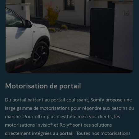
Motorisation de portail
Du portail battant au portail coulissant, Somfy propose une
large gamme de motorisations pour répondre aux besoins du
marché. Pour offrir plus d’esthétisme à vos clients, les
motorisations Invisio® et Roly® sont des solutions
directement intégrées au portail. Toutes nos motorisations