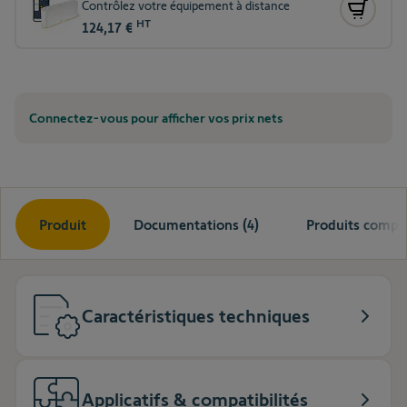
Contrôlez votre équipement à distance
HT
124,17 €
Connectez-vous pour afficher vos prix nets
Produit
Documentations (4)
Produits compat
Caractéristiques techniques
Applicatifs & compatibilités