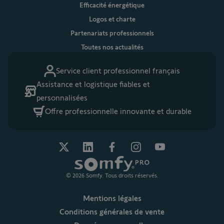
Efficacité énergétique
Logos et charte
Partenariats professionnels
Toutes nos actualités
Service client professionnel français
Assistance et logistique fiables et
personnalisées
Offre professionnelle innovante et durable
© 2026 Somfy. Tous droits réservés.
Mentions légales
Conditions générales de vente