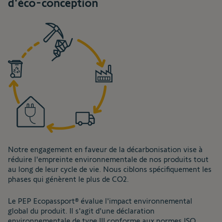
d'éco-conception
Notre engagement en faveur de la décarbonisation vise à
réduire l'empreinte environnementale de nos produits tout
au long de leur cycle de vie. Nous ciblons spécifiquement les
phases qui génèrent le plus de CO2.
Le PEP Ecopassport® évalue l'impact environnemental
global du produit. Il s'agit d'une déclaration
environnementale de type III conforme aux normes ISO,