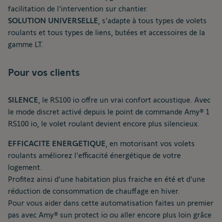
facilitation de l'intervention sur chantier.
SOLUTION UNIVERSELLE
, s'adapte à tous types de volets
roulants et tous types de liens, butées et accessoires de la
gamme LT.
Pour vos clients
SILENCE
, le RS100 io offre un vrai confort acoustique. Avec
le mode discret activé depuis le point de commande Amy® 1
RS100 io, le volet roulant devient encore plus silencieux.
EFFICACITE ENERGETIQUE
, en motorisant vos volets
roulants améliorez l'efficacité énergétique de votre
logement.
Profitez ainsi d'une habitation plus fraiche en été et d'une
réduction de consommation de chauffage en hiver.
Pour vous aider dans cette automatisation faites un premier
pas avec Amy® sun protect io ou aller encore plus loin grâce