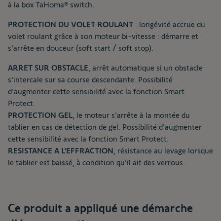
à la box TaHoma® switch.
PROTECTION DU VOLET ROULANT
: longévité accrue du
volet roulant grâce à son moteur bi-vitesse : démarre et
s'arrête en douceur (soft start / soft stop).
ARRET SUR OBSTACLE
, arrêt automatique si un obstacle
s'intercale sur sa course descendante. Possibilité
d'augmenter cette sensibilité avec la fonction Smart
Protect.
PROTECTION GEL
, le moteur s'arrête à la montée du
tablier en cas de détection de gel. Possibilité d'augmenter
cette sensibilité avec la fonction Smart Protect.
RESISTANCE A L'EFFRACTION
, résistance au levage lorsque
le tablier est baissé, à condition qu'il ait des verrous.
Ce produit a appliqué une démarche