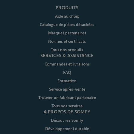
PRODUITS
Aide au choix
Catalogue de pièces détachées
Marques partenaires
Normes et certificats
Tous nos produits
SERVICES & ASSISTANCE
Commandes et livraisons
FAQ
Formation
Service après-vente
Trouver un fabricant partenaire
Tous nos services
A PROPOS DE SOMFY
Découvrez Somfy
Développement durable