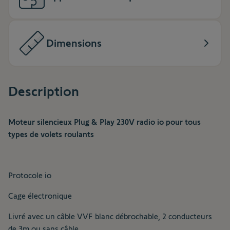
Dimensions
Description
Moteur silencieux Plug & Play 230V radio io pour tous
types de volets roulants
Protocole io
Cage électronique
Livré avec un câble VVF blanc débrochable, 2 conducteurs
de 3m ou sans câble