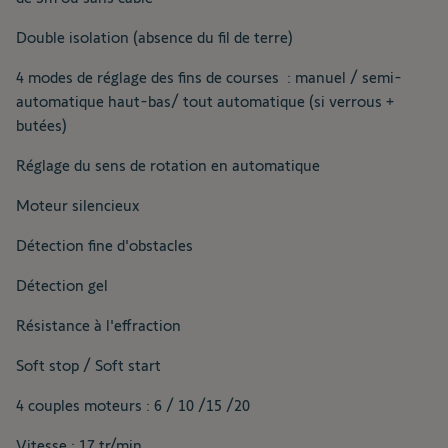
Double isolation (absence du fil de terre)
4 modes de réglage des fins de courses : manuel / semi-
automatique haut-bas/ tout automatique (si verrous +
butées)
Réglage du sens de rotation en automatique
Moteur silencieux
Détection fine d'obstacles
Détection gel
Résistance à l'effraction
Soft stop / Soft start
4 couples moteurs : 6 / 10 /15 /20
Vitesse : 17 tr/min