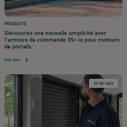
PRODUITS
Découvrez une nouvelle simplicité avec
l’armoire de commande 3S+ io pour moteurs
de portails
Voir plus
23-09-2025