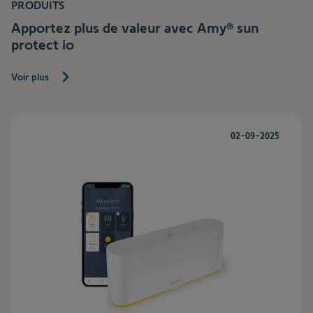
PRODUITS
Apportez plus de valeur avec Amy® sun
protect io
Voir plus
02-09-2025