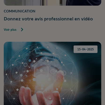
COMMUNICATION
Donnez votre avis professionnel en vidéo
Voir plus
15-04-2025