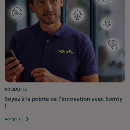
PRODUITS
Soyez à la pointe de l’innovation avec Somfy
!
Voir plus