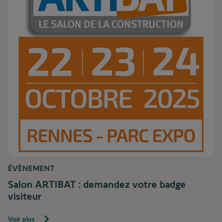
ÉVÈNEMENT
Salon ARTIBAT : demandez votre badge
visiteur
Voir plus