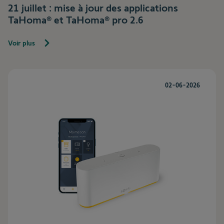
21 juillet : mise à jour des applications
TaHoma® et TaHoma® pro 2.6
Voir plus
02-06-2026