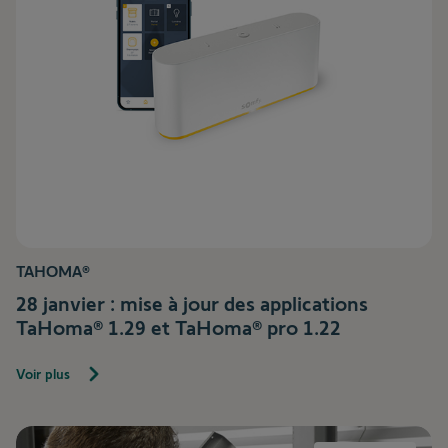
TAHOMA®
28 janvier : mise à jour des applications
TaHoma® 1.29 et TaHoma® pro 1.22
Voir plus