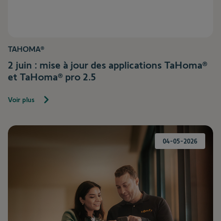
TAHOMA®
2 juin : mise à jour des applications TaHoma®
et TaHoma® pro 2.5
Voir plus
04-05-2026