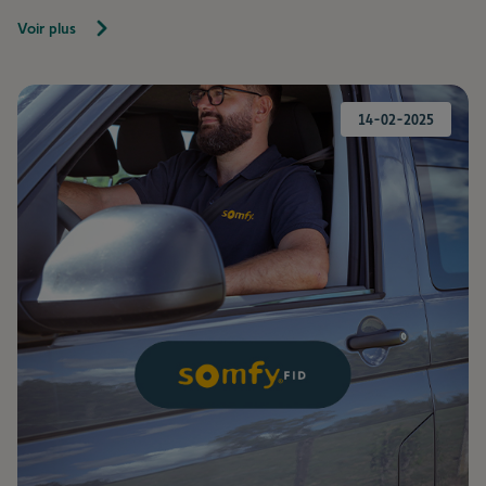
Voir plus
14-02-2025