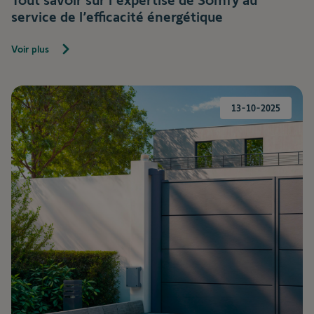
service de l’efficacité énergétique
Voir plus
13-10-2025