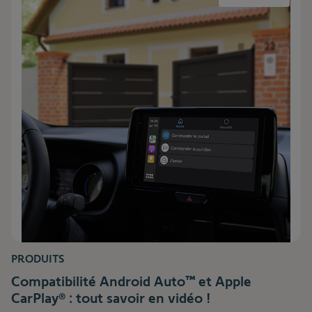
PRODUITS
Compatibilité Android Auto™ et Apple
CarPlay® : tout savoir en vidéo !