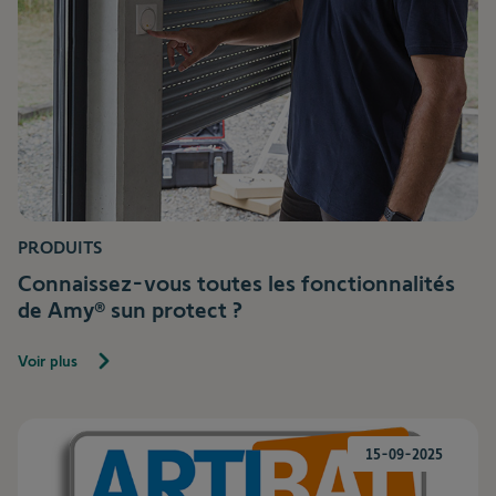
PRODUITS
Connaissez-vous toutes les fonctionnalités
de Amy® sun protect ?
Voir plus
15-09-2025