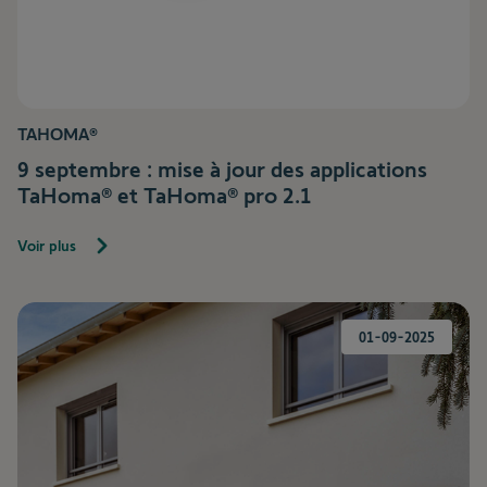
TAHOMA®
9 septembre : mise à jour des applications
TaHoma® et TaHoma® pro 2.1
Voir plus
01-09-2025