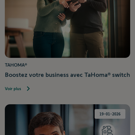
TAHOMA®
Boostez votre business avec TaHoma® switch
Voir plus
19-01-2026