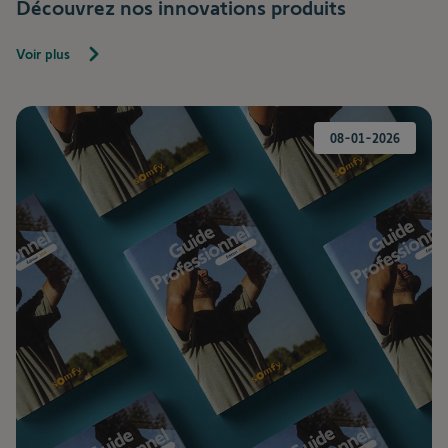
Découvrez nos innovations produits
Voir plus
08-01-2026