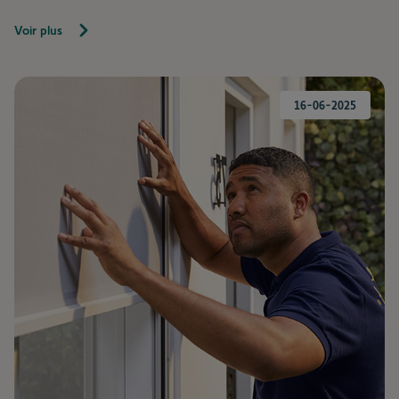
Voir plus
16-06-2025