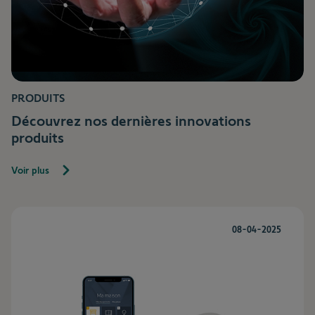
PRODUITS
Découvrez nos dernières innovations
produits
Voir plus
08-04-2025