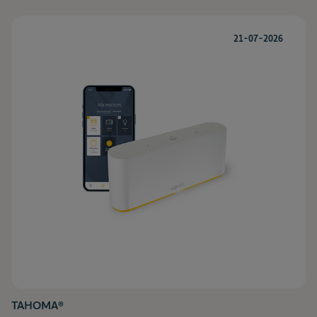
21-07-2026
TAHOMA®