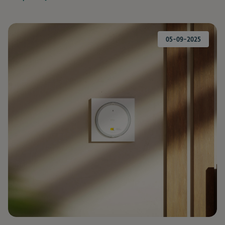
05-09-2025