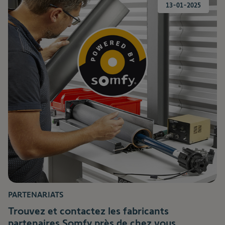
13-01-2025
PARTENARIATS
Trouvez et contactez les fabricants
partenaires Somfy près de chez vous