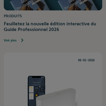
PRODUITS
Feuilletez la nouvelle édition interactive du
Guide Professionnel 2026
Voir plus
06-01-2026