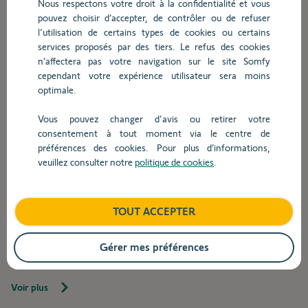
Nous respectons votre droit à la confidentialité et vous
pouvez choisir d’accepter, de contrôler ou de refuser
l'utilisation de certains types de cookies ou certains
services proposés par des tiers. Le refus des cookies
n’affectera pas votre navigation sur le site Somfy
cependant votre expérience utilisateur sera moins
optimale.
Vous pouvez changer d'avis ou retirer votre
consentement à tout moment via le centre de
préférences des cookies. Pour plus d’informations,
veuillez consulter notre
politique de cookies
.
TOUT ACCEPTER
ÉVÈNEMENT
Somfy vous attend au salon Batimat :
Gérer mes préférences
obtenez votre badge visiteur
Voir plus