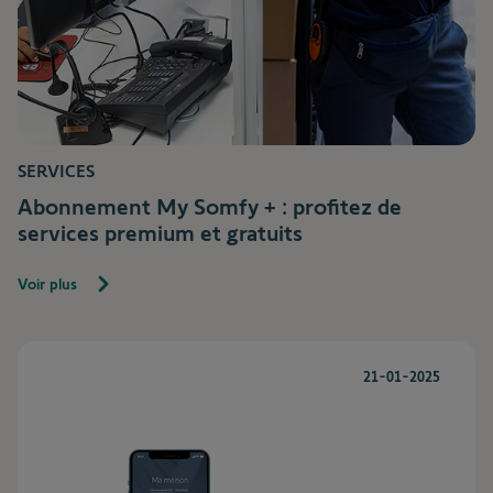
SERVICES
Abonnement My Somfy + : profitez de
services premium et gratuits
Voir plus
21-01-2025