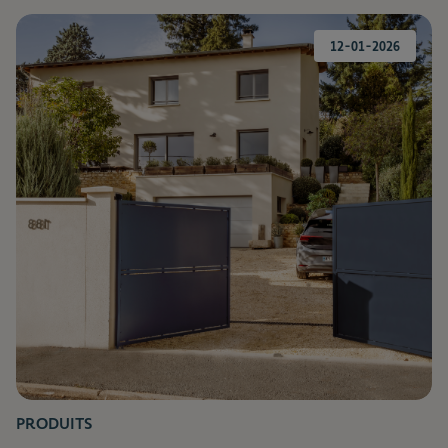
12-01-2026
PRODUITS