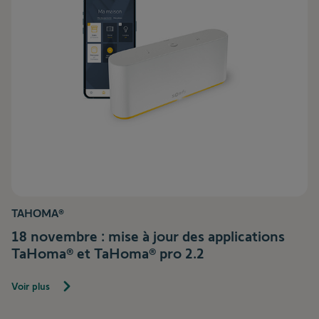
TAHOMA®
18 novembre : mise à jour des applications
TaHoma® et TaHoma® pro 2.2
Voir plus