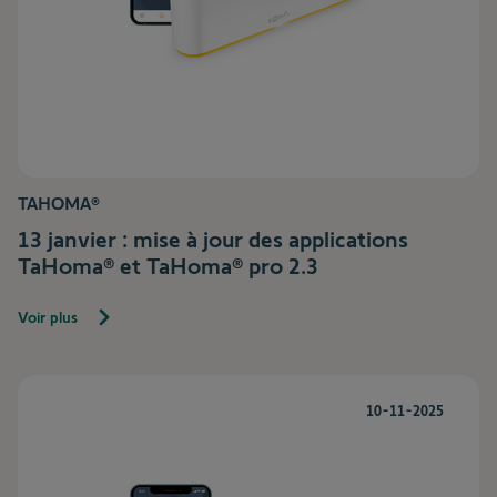
TAHOMA®
13 janvier : mise à jour des applications
TaHoma® et TaHoma® pro 2.3
Voir plus
10-11-2025