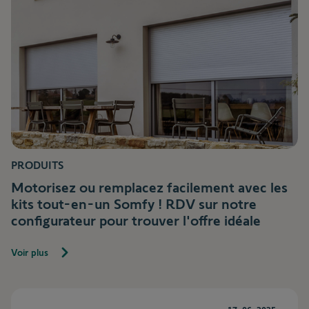
PRODUITS
Motorisez ou remplacez facilement avec les
kits tout-en-un Somfy ! RDV sur notre
configurateur pour trouver l'offre idéale
Voir plus