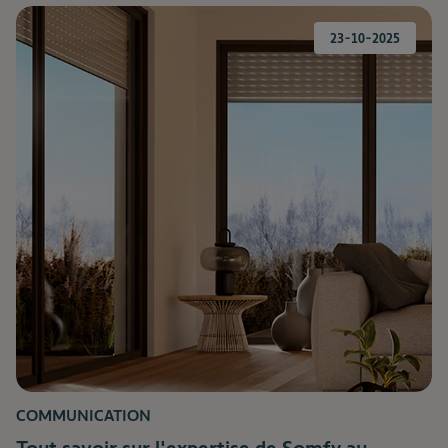
23-10-2025
COMMUNICATION
Tout savoir sur l'expertise de Somfy au