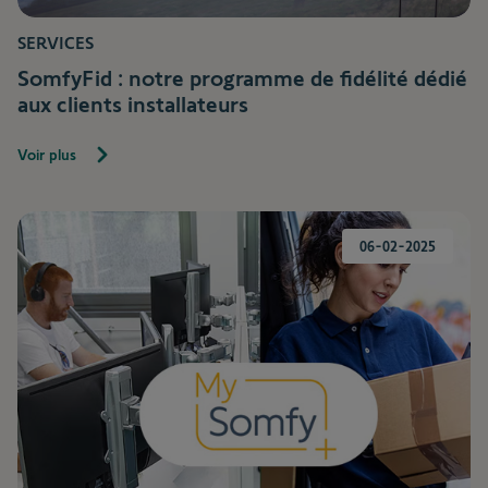
SERVICES
SomfyFid : notre programme de fidélité dédié
aux clients installateurs
Voir plus
06-02-2025