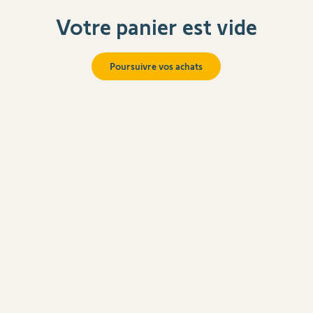
Votre panier est vide
Poursuivre vos achats