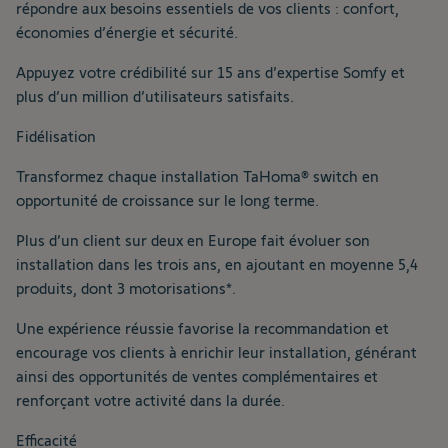
répondre aux besoins essentiels de vos clients : confort,
économies d’énergie et sécurité.
Appuyez votre crédibilité sur 15 ans d’expertise Somfy et
plus d’un million d’utilisateurs satisfaits.
Fidélisation
Transformez chaque installation TaHoma® switch en
opportunité de croissance sur le long terme.
Plus d’un client sur deux en Europe fait évoluer son
installation dans les trois ans, en ajoutant en moyenne 5,4
produits, dont 3 motorisations*.
Une expérience réussie favorise la recommandation et
encourage vos clients à enrichir leur installation, générant
Toutes les images
ainsi des opportunités de ventes complémentaires et
renforçant votre activité dans la durée.
Efficacité