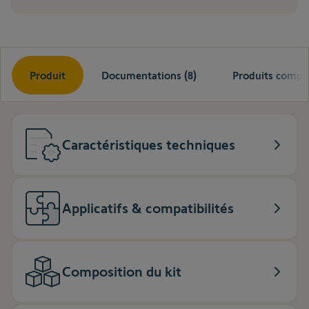
Produit
Documentations (8)
Produits compat
Caractéristiques techniques
Applicatifs & compatibilités
Composition du kit