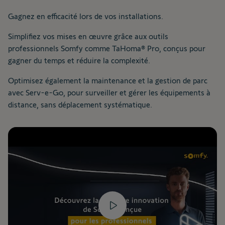
Gagnez en efficacité lors de vos installations.
Simplifiez vos mises en œuvre grâce aux outils
professionnels Somfy comme TaHoma® Pro, conçus pour
gagner du temps et réduire la complexité.
Optimisez également la maintenance et la gestion de parc
avec Serv-e-Go, pour surveiller et gérer les équipements à
distance, sans déplacement systématique.