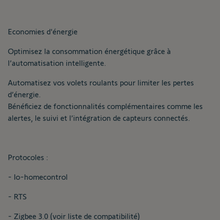
Economies d'énergie
Optimisez la consommation énergétique grâce à
l’automatisation intelligente.
Automatisez vos volets roulants pour limiter les pertes
d’énergie.
Bénéficiez de fonctionnalités complémentaires comme les
alertes, le suivi et l’intégration de capteurs connectés.
Protocoles :
- Io-homecontrol
- RTS
- Zigbee 3.0 (voir liste de compatibilité)