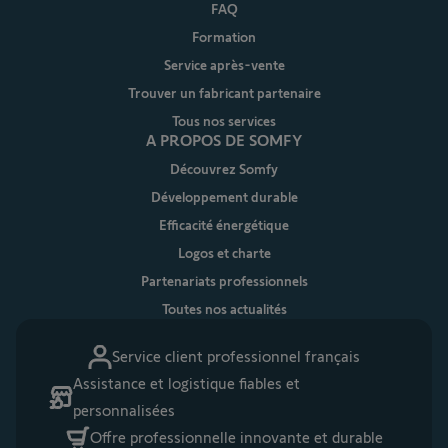
FAQ
Formation
Service après-vente
Trouver un fabricant partenaire
Tous nos services
A PROPOS DE SOMFY
Découvrez Somfy
Développement durable
Efficacité énergétique
Logos et charte
Partenariats professionnels
Toutes nos actualités
Service client professionnel français
Assistance et logistique fiables et
personnalisées
Offre professionnelle innovante et durable