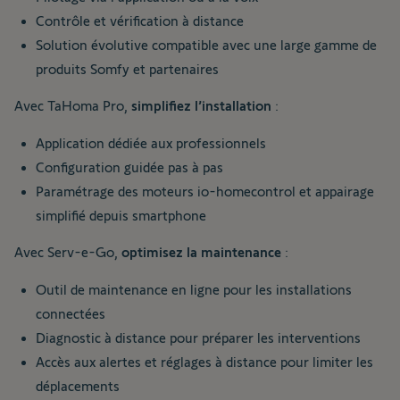
Contrôle et vérification à distance
Solution évolutive compatible avec une large gamme de
produits Somfy et partenaires
Avec TaHoma Pro,
simplifiez l’installation
:
Application dédiée aux professionnels
Configuration guidée pas à pas
Paramétrage des moteurs io-homecontrol et appairage
simplifié depuis smartphone
Avec Serv-e-Go,
optimisez la maintenance
:
Outil de maintenance en ligne pour les installations
connectées
Diagnostic à distance pour préparer les interventions
Accès aux alertes et réglages à distance pour limiter les
déplacements