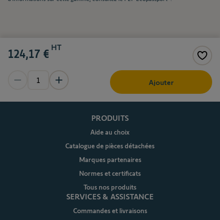
HT
124,17 €
Ajouter
PRODUITS
Aide au choix
Catalogue de pièces détachées
Marques partenaires
Normes et certificats
Tous nos produits
SERVICES & ASSISTANCE
Commandes et livraisons