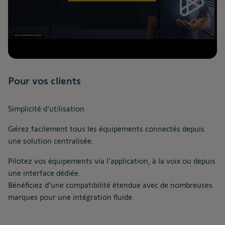
Pour vos clients
Simplicité d'utilisation
Gérez facilement tous les équipements connectés depuis
une solution centralisée.
Pilotez vos équipements via l’application, à la voix ou depuis
une interface dédiée.
Bénéficiez d’une compatibilité étendue avec de nombreuses
marques pour une intégration fluide.