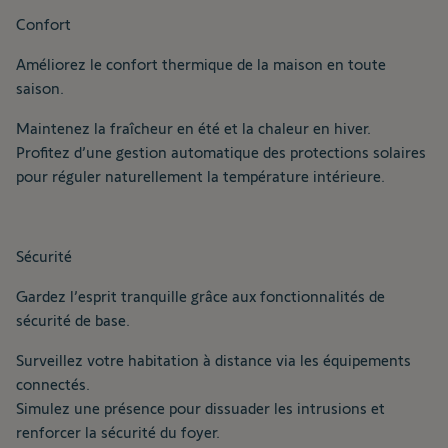
Confort
Améliorez le confort thermique de la maison en toute
saison.
Maintenez la fraîcheur en été et la chaleur en hiver.
Profitez d’une gestion automatique des protections solaires
pour réguler naturellement la température intérieure.
Sécurité
Gardez l’esprit tranquille grâce aux fonctionnalités de
sécurité de base.
Surveillez votre habitation à distance via les équipements
connectés.
Simulez une présence pour dissuader les intrusions et
renforcer la sécurité du foyer.