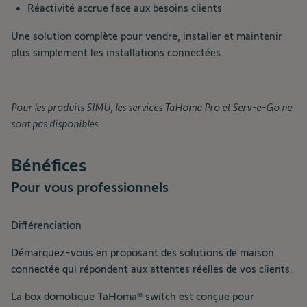
Réactivité accrue face aux besoins clients
Une solution complète pour vendre, installer et maintenir
plus simplement les installations connectées.
Pour les produits SIMU, les services TaHoma Pro et Serv-e-Go ne
sont pas disponibles.
Bénéfices
Pour vous professionnels
Différenciation
Démarquez-vous en proposant des solutions de maison
connectée qui répondent aux attentes réelles de vos clients.
La box domotique TaHoma® switch est conçue pour