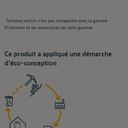
TaHoma switch n'est pas compatible avec la gamme
Protexiom et les accessoires de cette gamme.
Ce produit a appliqué une démarche
d'éco-conception