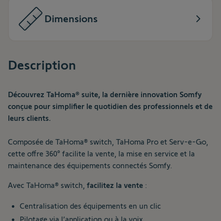
Dimensions
Description
Découvrez TaHoma® suite, la dernière innovation Somfy
conçue pour simplifier le quotidien des professionnels et de
leurs clients.
Composée de TaHoma® switch, TaHoma Pro et Serv-e-Go,
cette offre 360° facilite la vente, la mise en service et la
maintenance des équipements connectés Somfy.
Avec TaHoma® switch,
facilitez la vente
:
Centralisation des équipements en un clic
Pilotage via l’application ou à la voix