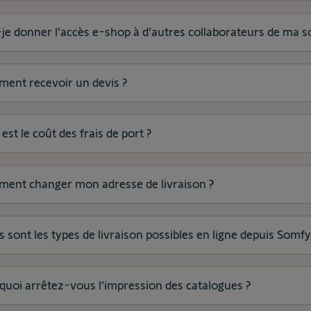
je donner l’accès e-shop à d’autres collaborateurs de ma so
ent recevoir un devis ?
est le coût des frais de port ?
ent changer mon adresse de livraison ?
 sont les types de livraison possibles en ligne depuis Somf
quoi arrêtez-vous l’impression des catalogues ?