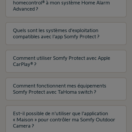
homecontrol® à mon système Home Alarm
Advanced ?
Quels sont les systèmes d’exploitation
compatibles avec l’app Somfy Protect ?
Comment utiliser Somfy Protect avec Apple
CarPlay® ?
Comment fonctionnent mes équipements
Somfy Protect avec TaHoma switch ?
Est-il possible de n’utiliser que l’application
« Maison » pour contrôler ma Somfy Outdoor
Camera ?