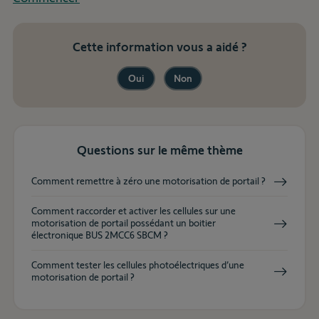
Cette information vous a aidé ?
Oui
Non
Questions sur le même thème
Comment remettre à zéro une motorisation de portail ?
Comment raccorder et activer les cellules sur une
motorisation de portail possédant un boitier
électronique BUS 2MCC6 SBCM ?
Comment tester les cellules photoélectriques d’une
motorisation de portail ?