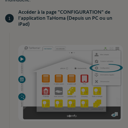
Accéder à la page "CONFIGURATION" de
l'application TaHoma (Depuis un PC ou un
1
iPad)