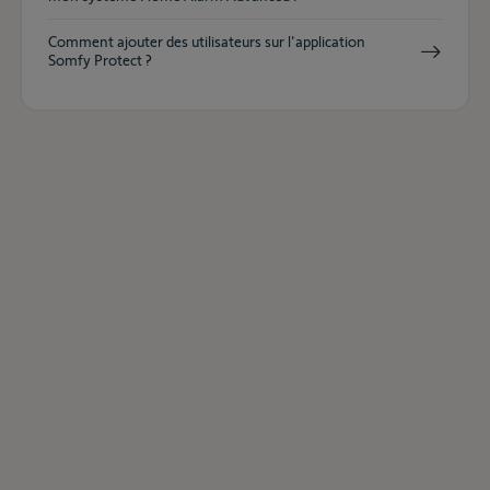
Comment ajouter des utilisateurs sur l'application
Somfy Protect ?