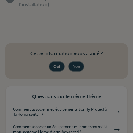
l'installation)
Cette information vous a aidé ?
Oui
Non
Questions sur le même thème
Comment associer mes équipements Somfy Protect à
TaHoma switch ?
Comment associer un équipement io-homecontrol® à
mon système Home Alarm Advanced ?