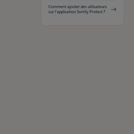
Comment ajouter des utilisateurs
sur l'application Somfy Protect ?