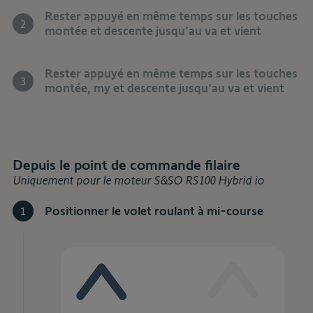
Rester appuyé en même temps sur les touches
2
montée et descente jusqu'au va et vient
Rester appuyé en même temps sur les touches
3
montée, my et descente jusqu'au va et vient
Depuis le point de commande filaire
Uniquement pour le moteur S&SO RS100 Hybrid io
Positionner le volet roulant à mi-course
1