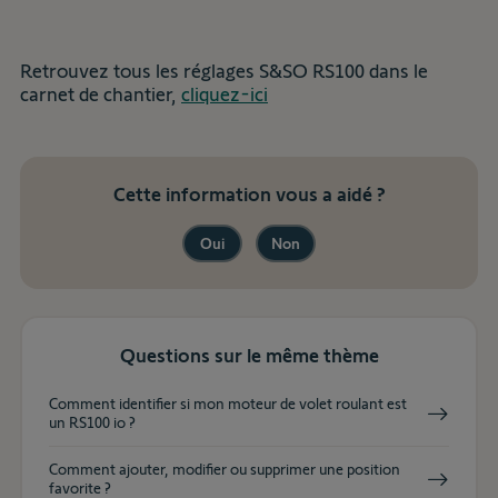
Retrouvez tous les réglages S&SO RS100 dans le
carnet de chantier,
cliquez-ici
Cette information vous a aidé ?
Oui
Non
Questions sur le même thème
Comment identifier si mon moteur de volet roulant est
un RS100 io ?
Comment ajouter, modifier ou supprimer une position
favorite ?