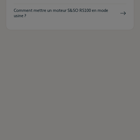
Comment mettre un moteur S&SO RS100 en mode
usine ?