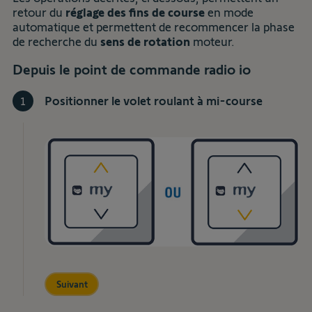
retour du
réglage des fins de course
en mode
automatique et permettent de recommencer la phase
de recherche du
sens de rotation
moteur.
Depuis le point de commande radio io
Positionner le volet roulant à mi-course
1
Suivant