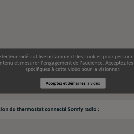
 lecteur vidéo utilise notamment des cookies pour personna
ntenu et mesurer l'engagement de l'audience. Acceptez les
spécifiques à cette vidéo pour la visionner.
Acceptez et démarrez la vidéo
ation du thermostat connecté Somfy radio :