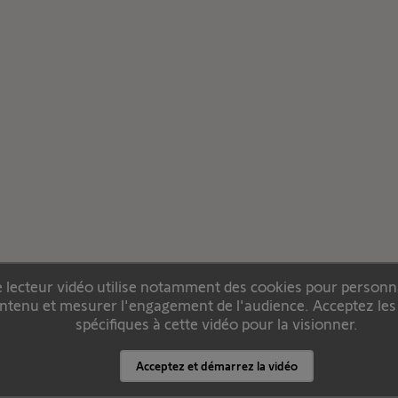
 lecteur vidéo utilise notamment des cookies pour personna
ntenu et mesurer l'engagement de l'audience. Acceptez les
spécifiques à cette vidéo pour la visionner.
Acceptez et démarrez la vidéo