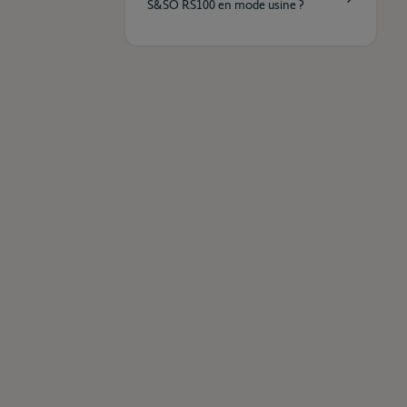
S&SO RS100 en mode usine ?