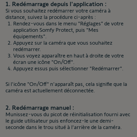
1. Redémarrage depuis l'application :
Si vous souhaitez redémarrer votre caméra à
distance, suivez la procédure ci-après :
Rendez-vous dans le menu "Réglages" de votre
application Somfy Protect, puis "Mes
équipements".
Appuyez sur la caméra que vous souhaitez
redémarrer.
Vous voyez apparaître en haut à droite de votre
écran une icône "On/Off".
Appuyez essus puis sélectionner "Redémarrer".
Si l'icône "On/Off" n'apparaît pas, cela signifie que la
caméra est actuellement déconnectée.
2. Redémarrage manuel :
Munissez-vous du picot de réinitialisation fourni avec
le guide utilisateur puis enfoncez-le une demi-
seconde dans le trou situé à l'arrière de la caméra.