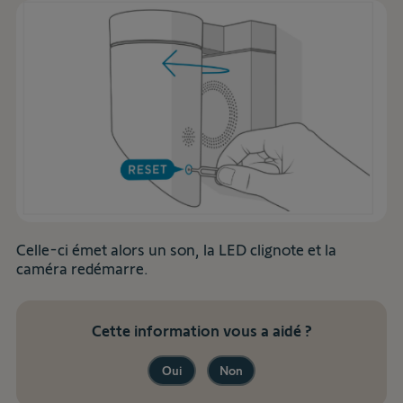
Celle-ci émet alors un son, la LED clignote et la
caméra redémarre.
Cette information vous a aidé ?
Oui
Non