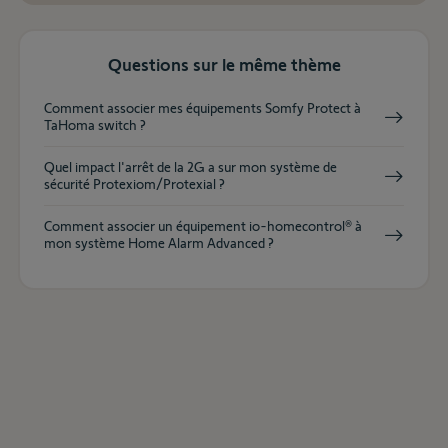
Questions sur le même thème
Comment associer mes équipements Somfy Protect à
TaHoma switch ?
Quel impact l'arrêt de la 2G a sur mon système de
sécurité Protexiom/Protexial ?
Comment associer un équipement io-homecontrol® à
mon système Home Alarm Advanced ?