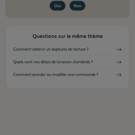
Oui
Non
Questions sur le même thème
Comment obtenir un duplicata de facture ?
Quels sont vos délais de livraison standards ?
Comment annuler ou modifier une commande ?