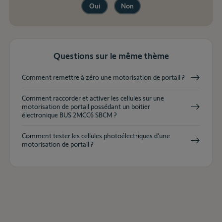
Oui
Non
Questions sur le même thème
Comment remettre à zéro une motorisation de portail ?
Comment raccorder et activer les cellules sur une
motorisation de portail possédant un boitier
électronique BUS 2MCC6 SBCM ?
Comment tester les cellules photoélectriques d’une
motorisation de portail ?