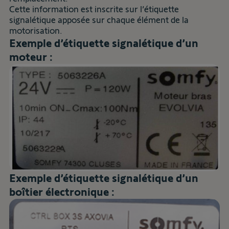
Cette information est inscrite sur l’étiquette
signalétique apposée sur chaque élément de la
motorisation.
Exemple d’étiquette signalétique d’un
moteur :
Exemple d’étiquette signalétique d’un
boîtier électronique :