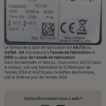
Le format de la date de fabrication est
AA/JJJ
ou
JJJ/AA
.
AA
correspond à
l’année de fabrication
et
DDD
au
jour de l’année de fabrication
.
Dans les exemples ci-dessus, nous avons 10/217 pour
le moteur, soit une fabrication le 217ème jour de
l’année 2010 et 343/16 pour le boîtier électronique,
soit le 343ème jour de l’année 2016.
Cette information vous a aidé ?