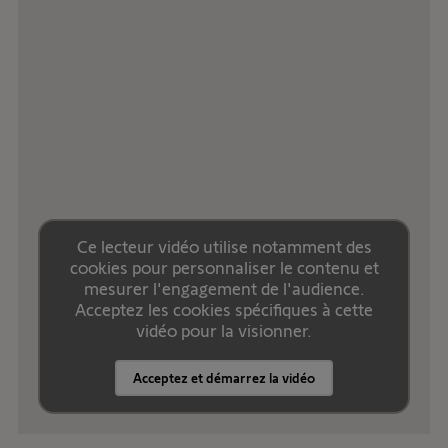
Ce lecteur vidéo utilise notamment des
cookies pour personnaliser le contenu et
mesurer l'engagement de l'audience.
Acceptez les cookies spécifiques à cette
vidéo pour la visionner.
Acceptez et démarrez la vidéo