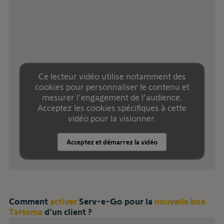
Ce lecteur vidéo utilise notamment des
cookies pour personnaliser le contenu et
mesurer l'engagement de l'audience.
Acceptez les cookies spécifiques à cette
vidéo pour la visionner.
Acceptez et démarrez la vidéo
Comment
activer
Serv-e-Go pour la
nouvelle box
TaHoma
d'un client ?