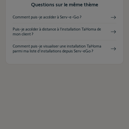
Questions sur le même thème
Comment puis-je accéder à Serv-e-Go ?
Puis-je accéder à distance à l’installation TaHoma de
mon client ?
Comment puis-je visualiser une installation TaHoma
parmi ma liste d'installations depuis Serv-eGo ?