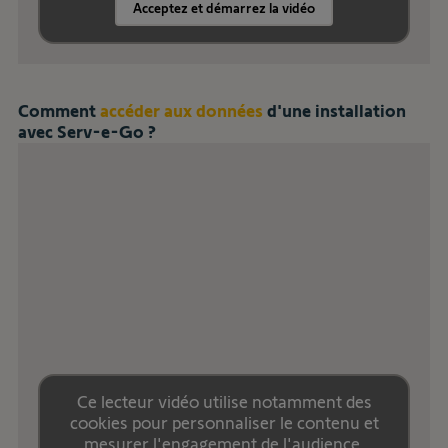
Acceptez et démarrez la vidéo
Comment
accéder aux données
d'une installation
avec Serv-e-Go ?
Ce lecteur vidéo utilise notamment des
cookies pour personnaliser le contenu et
mesurer l'engagement de l'audience.