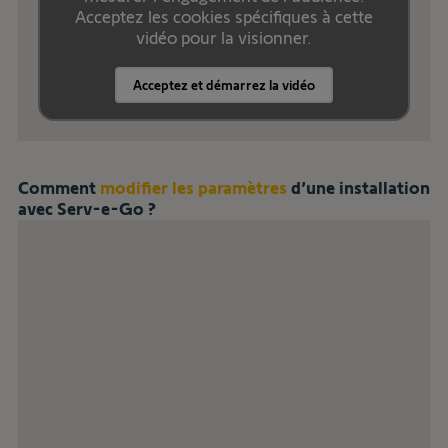
Acceptez les cookies spécifiques à cette
vidéo pour la visionner.
Acceptez et démarrez la vidéo
Comment
modifier les paramètres
d’une installation
avec Serv-e-Go ?