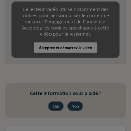
Ce lecteur vidéo utilise notamment des
cookies pour personnaliser le contenu et
mesurer l'engagement de l'audience.
Acceptez les cookies spécifiques à cette
vidéo pour la visionner.
Acceptez et démarrez la vidéo
Cette information vous a aidé ?
Oui
Non