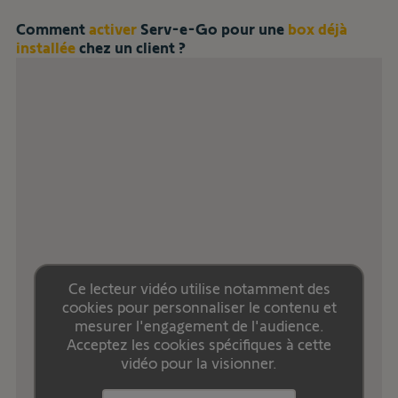
Comment
activer
Serv-e-Go pour une
box déjà
installée
chez un client ?
Ce lecteur vidéo utilise notamment des
cookies pour personnaliser le contenu et
mesurer l'engagement de l'audience.
Acceptez les cookies spécifiques à cette
vidéo pour la visionner.