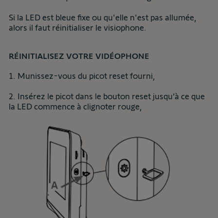
Si la LED est bleue fixe ou qu'elle n'est pas allumée,
alors il faut réinitialiser le visiophone.
RÉINITIALISEZ VOTRE VIDÉOPHONE
1. Munissez-vous du picot reset fourni,
2. Insérez le picot dans le bouton reset jusqu’à ce que
la LED commence à clignoter rouge,