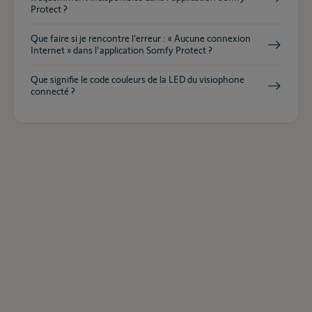
Protect ?
Que faire si je rencontre l’erreur : « Aucune connexion
Internet » dans l'application Somfy Protect ?
Que signifie le code couleurs de la LED du visiophone
connecté ?