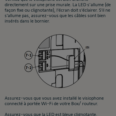
directement sur une prise murale. La LED s'allume (de
façon fixe ou clignotante), l’écran doit s’éclairer. S’il ne
s’allume pas, assurez-vous que les câbles sont bien
insérés dans le bornier.
Assurez-vous que vous avez installé le visiophone
connecté à portée Wi-Fi de votre Box/ routeur.
Assurez-vous que la LED est bleue clignotante.