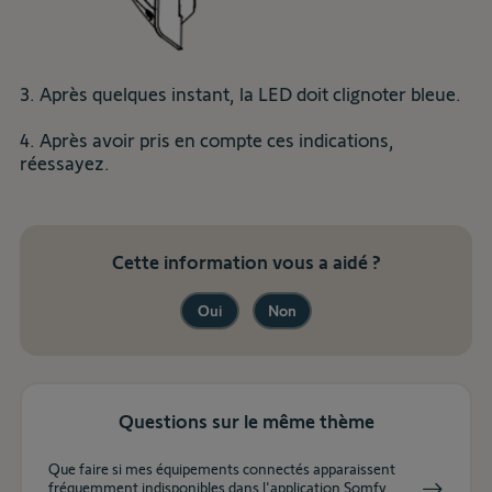
3. Après quelques instant, la LED doit clignoter bleue.
4. Après avoir pris en compte ces indications,
réessayez.
Cette information vous a aidé ?
Oui
Non
Questions sur le même thème
Que faire si mes équipements connectés apparaissent
fréquemment indisponibles dans l'application Somfy